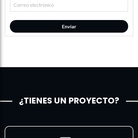
¿TIENES UN PROYECTO?