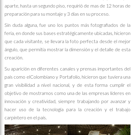
aparte, hasta un segundo piso, requirió de mas de 12 horas de
preparación para su montaje y 3 días en su proceso.
Sin duda alguna, fue uno los puntos más fotografiados de la
feria, en donde sus bases estratégicamente ubicadas, hicieron
que cada visitante, se llevara la foto perfecta desde el mejor
ángulo, que permitía mostrar la dimensión y el detalle de esta
creación.
Su aparición en diferentes canales y prensas importantes del
país como elColombiano y Portafolio, hicieron que tuviera una
gran visibilidad a nivel nacional, y de esta forma cumplir el
objetivo de mostrarnos como una de las empresas líderes en
innovación y creatividad, siempre trabajando por avanzar y
hacer uso de la tecnología para la creación y el trabajo
carpintero en el país.