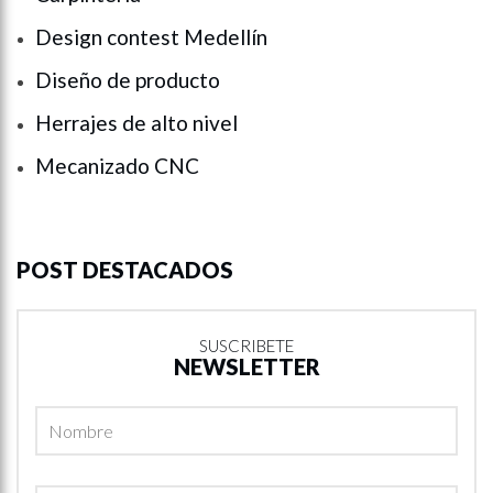
Design contest Medellín
Diseño de producto
Herrajes de alto nivel
Mecanizado CNC
POST DESTACADOS
SUSCRIBETE
NEWSLETTER