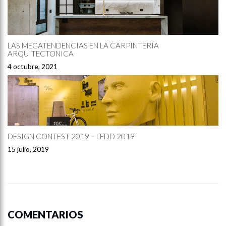
LAS MEGATENDENCIAS EN LA CARPINTERÍA
ARQUITECTONICA
4 octubre, 2021
DESIGN CONTEST 2019 – LFDD 2019
15 julio, 2019
COMENTARIOS