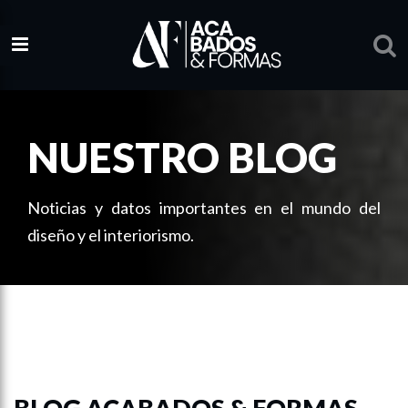
NUESTRO BLOG
Noticias y datos importantes en el mundo del
diseño y el interiorismo.
BLOG ACABADOS & FORMAS