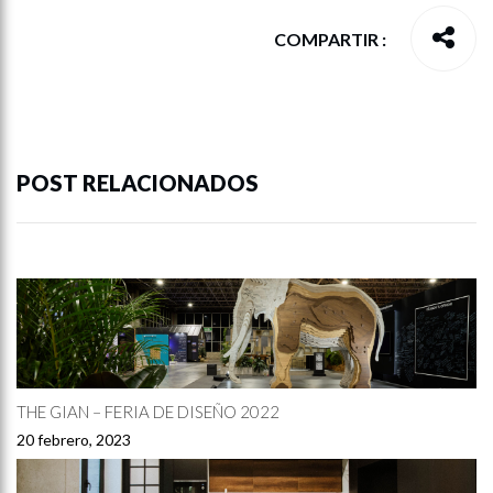
COMPARTIR :
POST RELACIONADOS
THE GIAN – FERIA DE DISEÑO 2022
20 febrero, 2023