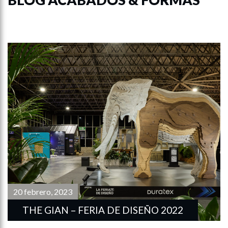
20 febrero, 2023
THE GIAN – FERIA DE DISEÑO 2022