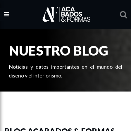
NUESTRO BLOG
Noticias y datos importantes en el mundo del
diseño y el interiorismo.
BLOG ACABADOS & FORMAS