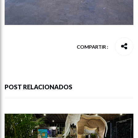
COMPARTIR :
POST RELACIONADOS