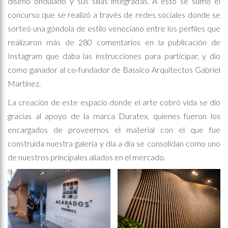
diseño ondulado y sus sillas integradas. A esto se sumó el
concurso que se realizó a través de redes sociales donde se
sorteó una góndola de estilo veneciano entre los perfiles que
realizaron más de 280 comentarios en la publicación de
Instagram que daba las instrucciones para participar, y dio
como ganador al co-fundador de Bassico Arquitectos Gabriel
Martínez.
La creación de este espacio donde el arte cobró vida se dio
gracias al apoyo de la marca Duratex, quienes fueron los
encargados de proveernos el material con el que fue
construida nuestra galería y día a día se consolidan como uno
de nuestros principales aliados en el mercado.