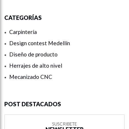
CATEGORÍAS
Carpintería
Design contest Medellín
Diseño de producto
Herrajes de alto nivel
Mecanizado CNC
POST DESTACADOS
SUSCRIBETE