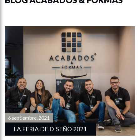
6 septiembre, 2021
LA FERIA DE DISEÑO 2021