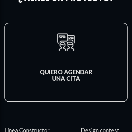
QUIERO AGENDAR
UNA CITA
Línea Constructor
Design contest