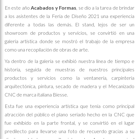
En este año
Acabados y Formas
, se dio a la tarea de brindar
a los asistentes de la Feria de Diseño 2021 una experiencia
diferente a todas las demás. El stand, lejos de ser un
showroom de productos y servicios, se convirtió en una
galería artística donde se mostró el trabajo de la empresa
como una recopilación de obras de arte.
Ya dentro de la galería se exhibió nuestra línea de tiempo e
historia, seguida de muestras de nuestros principales
productos y servicios como la ventanería, carpintería
arquitectónica, pintura, secado de madera y el Mecanizado
CNC de marca italiana Biesse.
Esta fue una experiencia artística que tenía como principal
atracción del público el plano seriado hecho en la CNC que
fue exhibido en la parte frontal, y se convirtió en el lugar
predilecto para llevarse una foto de recuerdo gracias a su