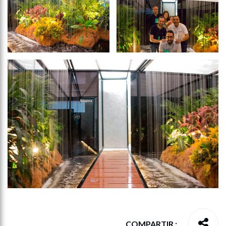
COMPARTIR :