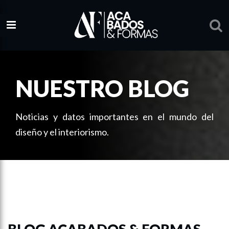
NUESTRO BLOG
Noticias y datos importantes en el mundo del
diseño y el interiorismo.
BLOG ACABADOS & FORMAS