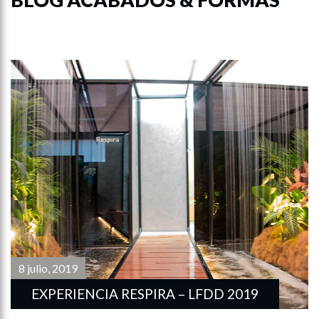
8 julio, 2019
EXPERIENCIA RESPIRA – LFDD 2019