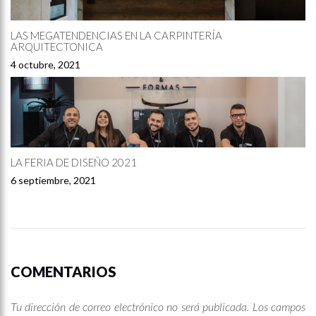
LAS MEGATENDENCIAS EN LA CARPINTERÍA
ARQUITECTONICA
4 octubre, 2021
LA FERIA DE DISEÑO 2021
6 septiembre, 2021
COMENTARIOS
Tu dirección de correo electrónico no será publicada.
Los campos