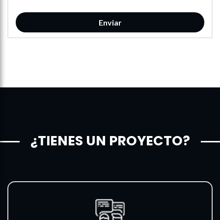
¿TIENES UN PROYECTO?