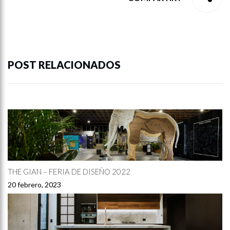
POST RELACIONADOS
THE GIAN – FERIA DE DISEÑO 2022
20 febrero, 2023