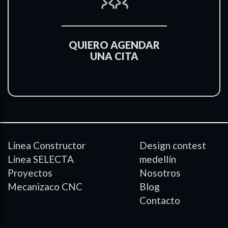
QUIERO AGENDAR
UNA CITA
Línea Constructor
Design contest
Línea SELECTA
medellín
Proyectos
Nosotros
Mecanizaco CNC
Blog
Contacto