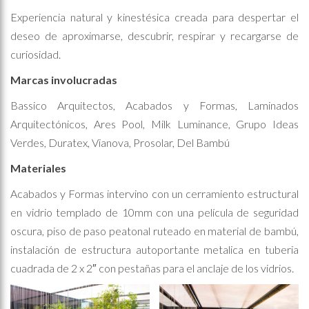
Experiencia natural y kinestésica creada para despertar el
deseo de aproximarse, descubrir, respirar y recargarse de
curiosidad.
Marcas involucradas
Bassico Arquitectos, Acabados y Formas, Laminados
Arquitectónicos, Ares Pool, Milk Luminance, Grupo Ideas
Verdes, Duratex, Vianova, Prosolar, Del Bambú
Materiales
Acabados y Formas intervino con un cerramiento estructural
en vidrio templado de 10mm con una película de seguridad
oscura, piso de paso peatonal ruteado en material de bambú,
instalación de estructura autoportante metalica en tuberia
cuadrada de 2 x 2″ con pestañas para el anclaje de los vidrios.