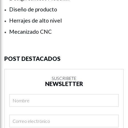
Diseño de producto
Herrajes de alto nivel
Mecanizado CNC
POST DESTACADOS
SUSCRIBETE
NEWSLETTER