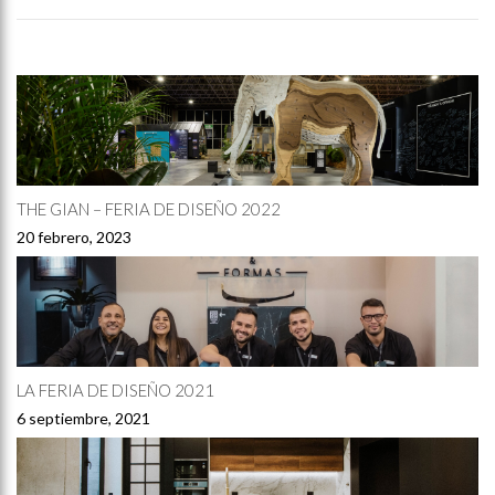
THE GIAN – FERIA DE DISEÑO 2022
20 febrero, 2023
LA FERIA DE DISEÑO 2021
6 septiembre, 2021