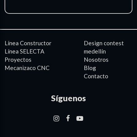
Línea Constructor
Design contest
Línea SELECTA
medellín
Proyectos
Nosotros
Mecanizaco CNC
Blog
Contacto
Síguenos
–
–
–