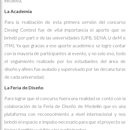
iniciativa.
La Academia
Para la realización de esta primera versión del concurso
Desing Contest fue de vital importancia el aporte que se
brindó por part e de las universidades (UPB, SENA, U deM e
ITM). Ya que gracias a ese aporte académico se logró contar
con la mayoría de participantes al evento, y no solo eso, todo
el seguimiento realizado por los estudiantes del área de
diseño y afines fue avalado y supervisado por las decana turas
de cada universidad.
La Feria de Diseño
Para lograr que el concurso fuera una realidad se contó con la
colaboración de la Feria de Diseño de Medellín que es una
plataforma con reconocimiento a nivel internacional y nos
brindó el espacio e impulso necesario para que el proyecto se
hiciera tangible y visible a los participantes.