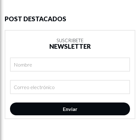
POST DESTACADOS
SUSCRIBETE
NEWSLETTER