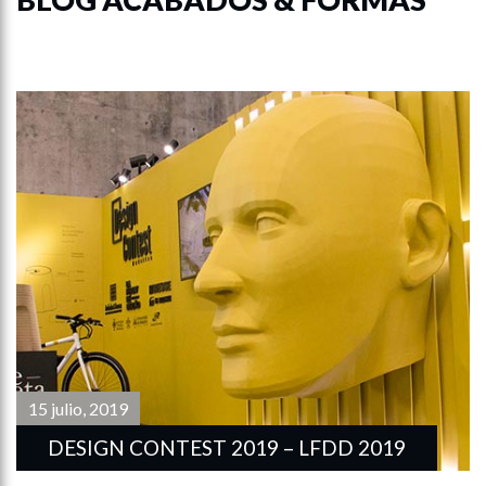
15 julio, 2019
DESIGN CONTEST 2019 – LFDD 2019