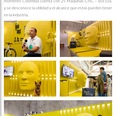
momento Colombia cuenta con 25 Máquinas CNC – BIESSE
y se desconoce la utilidad y el alcance que estas pueden tener
en la industria.