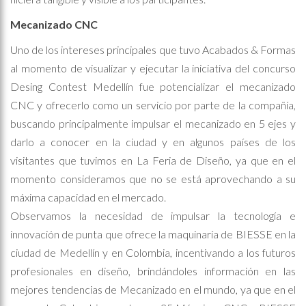
Mecanizado CNC
Uno de los intereses principales que tuvo Acabados & Formas
al momento de visualizar y ejecutar la iniciativa del concurso
Desing Contest Medellín fue potencializar el mecanizado
CNC y ofrecerlo como un servicio por parte de la compañía,
buscando principalmente impulsar el mecanizado en 5 ejes y
darlo a conocer en la ciudad y en algunos países de los
visitantes que tuvimos en La Feria de Diseño, ya que en el
momento consideramos que no se está aprovechando a su
máxima capacidad en el mercado.
Observamos la necesidad de impulsar la tecnología e
innovación de punta que ofrece la maquinaría de BIESSE en la
ciudad de Medellín y en Colombia, incentivando a los futuros
profesionales en diseño, brindándoles información en las
mejores tendencias de Mecanizado en el mundo, ya que en el