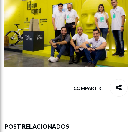
COMPARTIR :
POST RELACIONADOS