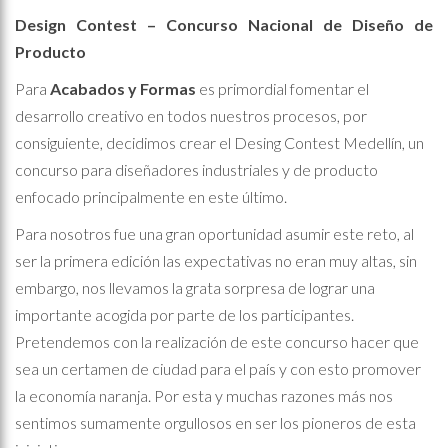
Design Contest
– Concurso Nacional de Diseño de
Producto
Para
Acabados y Formas
es primordial fomentar el
desarrollo creativo en todos nuestros procesos, por
consiguiente, decidimos crear el Desing Contest Medellín, un
concurso para diseñadores industriales y de producto
enfocado principalmente en este último.
Para nosotros fue una gran oportunidad asumir este reto, al
ser la primera edición las expectativas no eran muy altas, sin
embargo, nos llevamos la grata sorpresa de lograr una
importante acogida por parte de los participantes.
Pretendemos con la realización de este concurso hacer que
sea un certamen de ciudad para el país y con esto promover
la economía naranja. Por esta y muchas razones más nos
sentimos sumamente orgullosos en ser los pioneros de esta