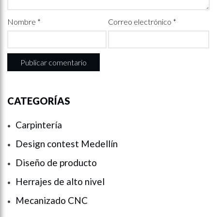
Nombre
*
Correo electrónico
*
CATEGORÍAS
Carpintería
Design contest Medellín
Diseño de producto
Herrajes de alto nivel
Mecanizado CNC