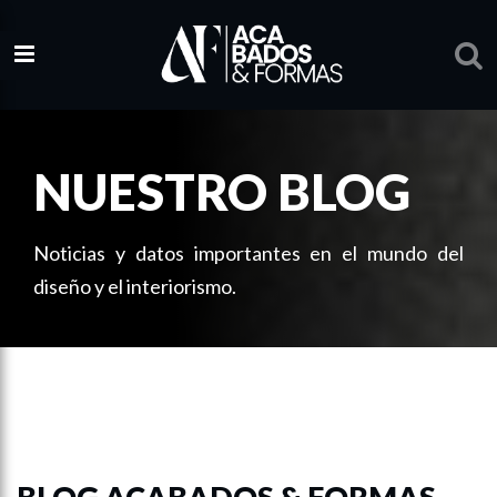
NUESTRO BLOG
Noticias y datos importantes en el mundo del
diseño y el interiorismo.
BLOG ACABADOS & FORMAS