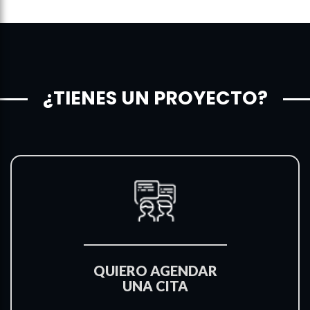
¿TIENES UN PROYECTO?
QUIERO AGENDAR
UNA CITA