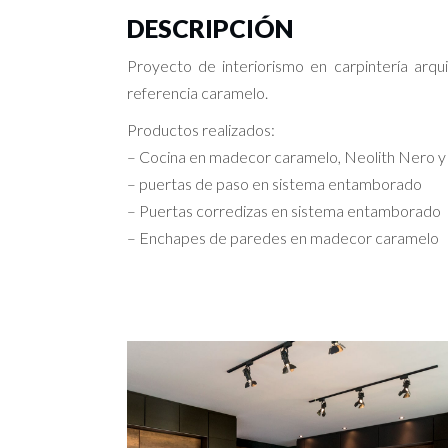
DESCRIPCIÓN
Proyecto de interiorismo en carpintería arqu
referencia caramelo.
Productos realizados:
– Cocina en madecor caramelo, Neolith Nero y
– puertas de paso en sistema entamborado
– Puertas corredizas en sistema entamborado
– Enchapes de paredes en madecor caramelo