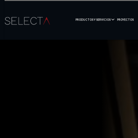
PRODUCTOS Y SERVICIOS
PROYECTOS