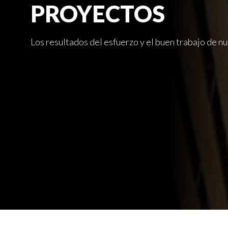
PROYECTOS
Los resultados del esfuerzo y el buen trabajo de n