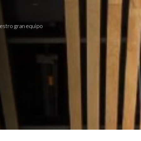
uestro gran equipo