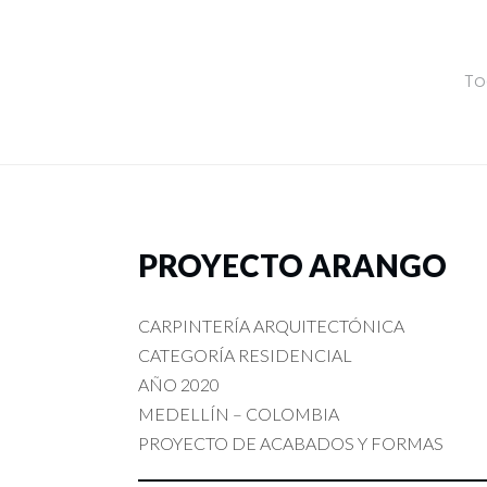
To
PROYECTO ARANGO
CARPINTERÍA ARQUITECTÓNICA
CATEGORÍA RESIDENCIAL
AÑO 2020
MEDELLÍN – COLOMBIA
PROYECTO DE ACABADOS Y FORMAS