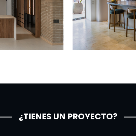
¿TIENES UN PROYECTO?