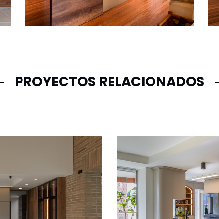
PROYECTOS RELACIONADOS