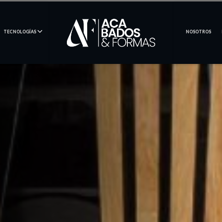
TECNOLOGÍAS
NOSOTROS