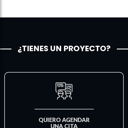
¿TIENES UN PROYECTO?
QUIERO AGENDAR
UNA CITA