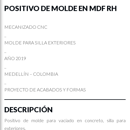
POSITIVO DE MOLDE EN MDF RH
MECANIZADO CNC
_
MOLDE PARA SILLA EXTERIORES
_
AÑO 2019
_
MEDELLÍN – COLOMBIA
_
PROYECTO DE ACABADOS Y FORMAS
DESCRIPCIÓN
Positivo de molde para vaciado en concreto, silla para
exteriores.