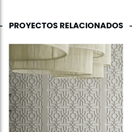
PROYECTOS RELACIONADOS