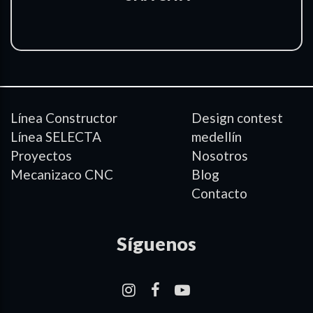
Línea Constructor
Design contest
Línea SELECTA
medellín
Proyectos
Nosotros
Mecanizaco CNC
Blog
Contacto
Síguenos
–
–
–