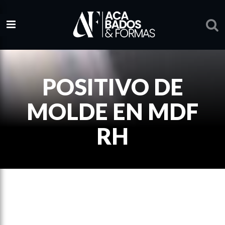
POSITIVO DE
MOLDE EN MDF
RH