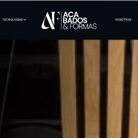
TECNOLOGÍAS
NOSOTROS