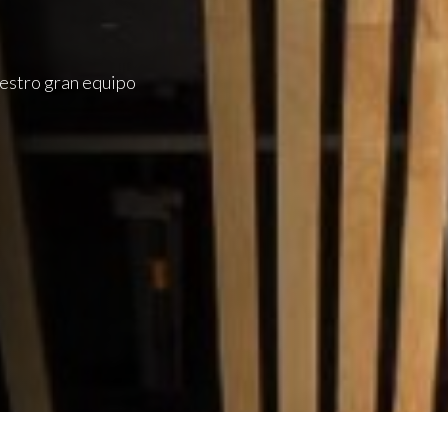
uestro gran equipo