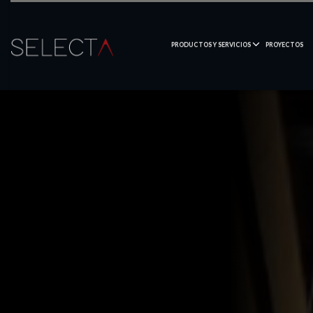
PRODUCTOS Y SERVICIOS
PROYECTOS