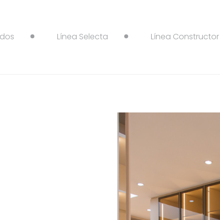
dos
Línea Selecta
Línea Constructor