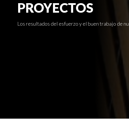
PROYECTOS
Los resultados del esfuerzo y el buen trabajo de n