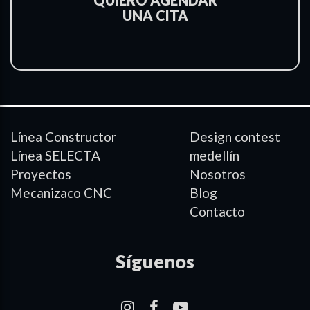
QUIERO AGENDAR
UNA CITA
Línea Constructor
Design contest
Línea SELECTA
medellín
Proyectos
Nosotros
Mecanizaco CNC
Blog
Contacto
Síguenos
–
–
–