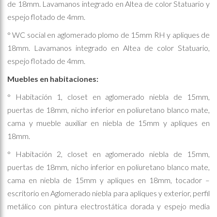
de 18mm. Lavamanos integrado en Altea de color Statuario y
espejo flotado de 4mm.
° WC social en aglomerado plomo de 15mm RH y apliques de
18mm. Lavamanos integrado en Altea de color Statuario,
espejo flotado de 4mm.
Muebles en habitaciones:
° Habitación 1, closet en aglomerado niebla de 15mm,
puertas de 18mm, nicho inferior en poliuretano blanco mate,
cama y mueble auxiliar en niebla de 15mm y apliques en
18mm.
° Habitación 2, closet en aglomerado niebla de 15mm,
puertas de 18mm, nicho inferior en poliuretano blanco mate,
cama en niebla de 15mm y apliques en 18mm, tocador –
escritorio en Aglomerado niebla para apliques y exterior, perfil
metálico con pintura electrostática dorada y espejo media