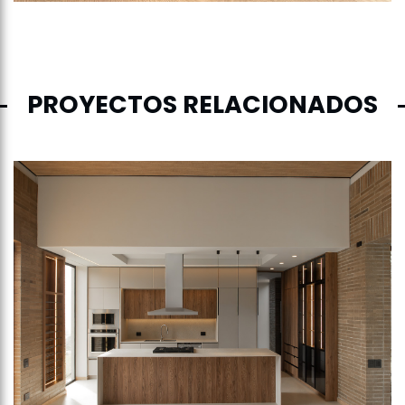
PROYECTOS RELACIONADOS