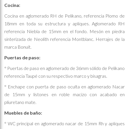
Cocina:
Cocina en aglomerado RH de Pelikano, referencia Plomo de
18mm en toda su estructura y apliques. Aglomerado RH
referencia Niebla de 15mm en el fondo. Mesón en piedra
sinterizada de Neolith referencia Montblanc. Herrajes de la
marca Bonuit.
Puertas de paso:
° Puertas de paso en aglomerado de 36mm sólido de Pelikano
referencia Taupé con su respectivo marco y bisagras.
° Enchape con puerta de paso oculta en aglomerado Nacar
de 15mm y listones en roble macizo con acabado en
pliuretano mate.
Muebles de baño:
° WC principal en aglomerado nacar de 15mm Rh y apliques