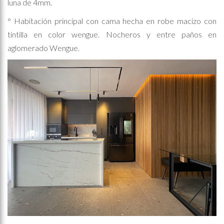
luna de 4mm.
° Habitación principal con cama hecha en robe macizo con
tintilla en color wengue. Nocheros y entre paños en
aglomerado Wengue.