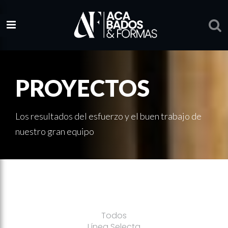
PROYECTOS
Los resultados del esfuerzo y el buen trabajo de
nuestro gran equipo
Todos
Línea Selecta