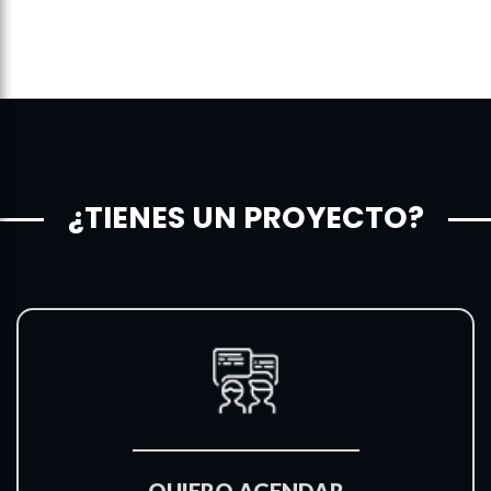
¿TIENES UN PROYECTO?