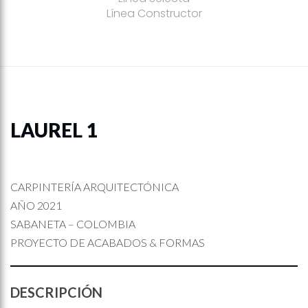
Línea Constructor
LAUREL 1
CARPINTERÍA ARQUITECTÓNICA
AÑO 2021
SABANETA – COLOMBIA
PROYECTO DE ACABADOS & FORMAS
DESCRIPCIÓN