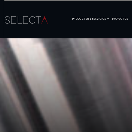
PRODUCTOS Y SERVICIOS
PROYECTOS