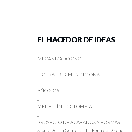
EL HACEDOR DE IDEAS
MECANIZADO CNC
_
FIGURA TRIDIMENDICIONAL
_
AÑO 2019
_
MEDELLÍN – COLOMBIA
_
PROYECTO DE ACABADOS Y FORMAS
Stand Design Contest – La Feria de Diseño