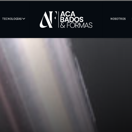
TECNOLOGÍAS
NOSOTROS