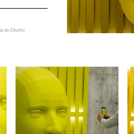
ia de Diseño