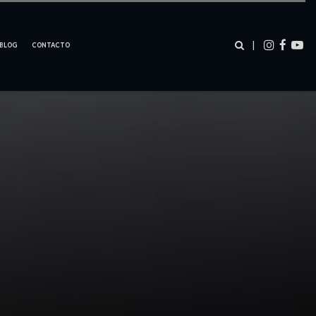
–
–
–
|
BLOG
CONTACTO