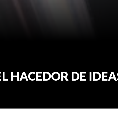
EL HACEDOR DE IDEA