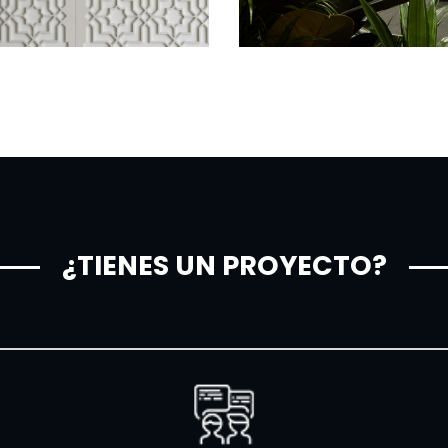
¿TIENES UN PROYECTO?