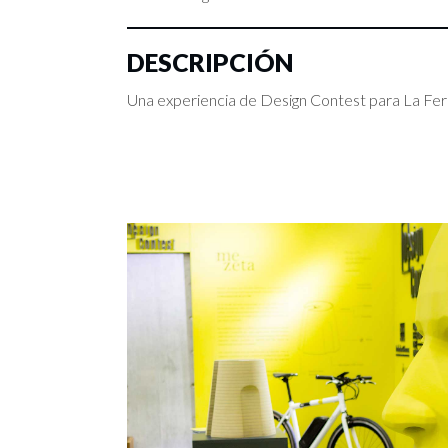
DESCRIPCIÓN
Una experiencia de Design Contest para La Fer