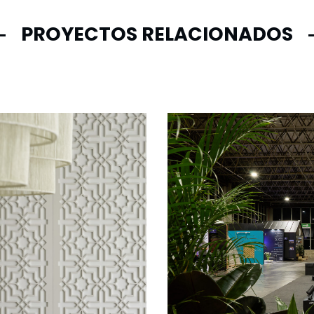
PROYECTOS RELACIONADOS