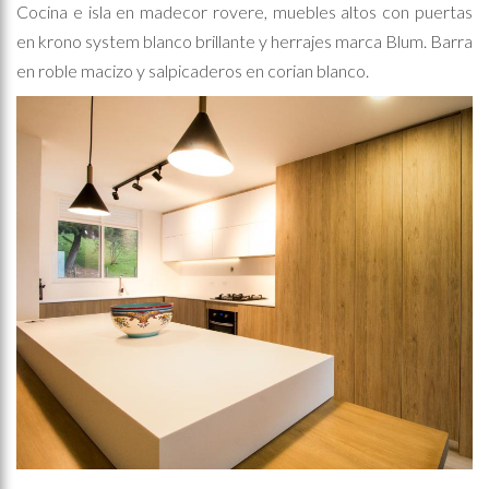
Cocina e isla en madecor rovere, muebles altos con puertas
en krono system blanco brillante y herrajes marca Blum. Barra
en roble macizo y salpicaderos en corian blanco.