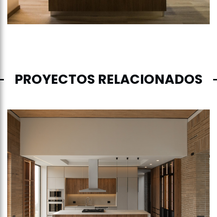
PROYECTOS RELACIONADOS