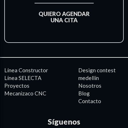
QUIERO AGENDAR
UNA CITA
Línea Constructor
Design contest
Línea SELECTA
medellín
Proyectos
Nosotros
Mecanizaco CNC
Blog
Contacto
Síguenos