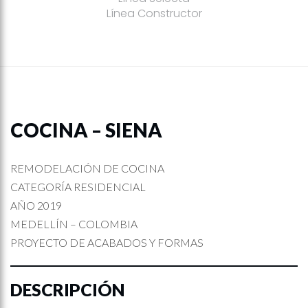
Línea Constructor
COCINA – SIENA
REMODELACIÓN DE COCINA
CATEGORÍA RESIDENCIAL
AÑO 2019
MEDELLÍN – COLOMBIA
PROYECTO DE ACABADOS Y FORMAS
DESCRIPCIÓN