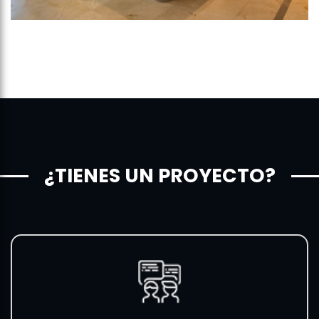
¿TIENES UN PROYECTO?